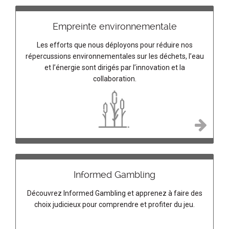
Empreinte environnementale
Les efforts que nous déployons pour réduire nos
répercussions environnementales sur les déchets, l’eau
et l’énergie sont dirigés par l’innovation et la
collaboration.
Informed Gambling
Découvrez Informed Gambling et apprenez à faire des
choix judicieux pour comprendre et profiter du jeu.