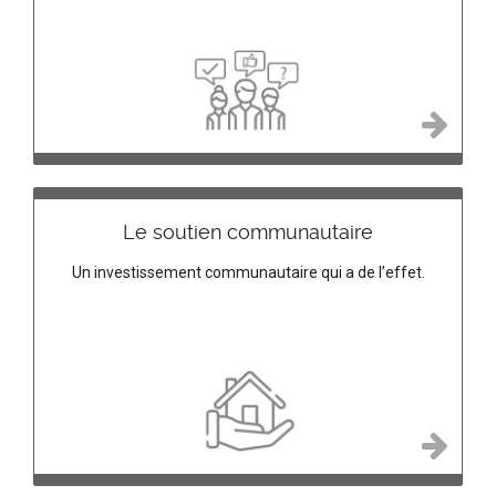
Le soutien communautaire
Un investissement communautaire qui a de l’effet.