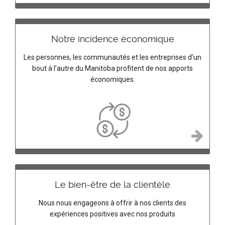
Notre incidence économique
Les personnes, les communautés et les entreprises d’un
bout à l’autre du Manitoba profitent de nos apports
économiques.
Le bien-être de la clientèle
Nous nous engageons à offrir à nos clients des
expériences positives avec nos produits