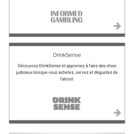
DrinkSense
Découvrez DrinkSense et apprenez à faire des choix
judicieux lorsque vous achetez, servez et dégustez de
l’alcool.