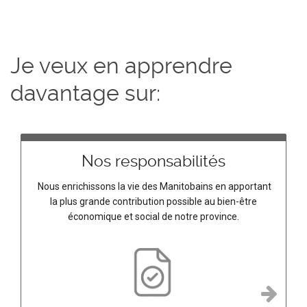
Je veux en apprendre
davantage sur:
Nos responsabilités
Nous enrichissons la vie des Manitobains en apportant
la plus grande contribution possible au bien-être
économique et social de notre province.