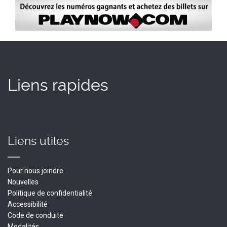
Image
Liens rapides
Liens utiles
Pour nous joindre
Nouvelles
Politique de confidentialité
Accessibilité
Code de conduite
Modalités