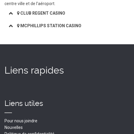
centre ville et de l’aéroport.
CLUB REGENT CASINO
MCPHILLIPS STATION CASINO
Liens rapides
Liens utiles
Pour nous joindre
Nouvelles