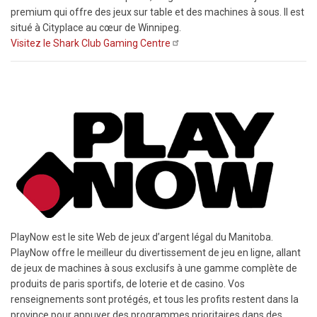
premium qui offre des jeux sur table et des machines à sous. Il est
situé à Cityplace au cœur de Winnipeg.
Visitez le Shark Club Gaming
Centre
Image
PlayNow est le site Web de jeux d’argent légal du Manitoba.
PlayNow offre le meilleur du divertissement de jeu en ligne, allant
de jeux de machines à sous exclusifs à une gamme complète de
produits de paris sportifs, de loterie et de casino. Vos
renseignements sont protégés, et tous les profits restent dans la
province pour appuyer des programmes prioritaires dans des