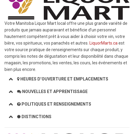
Votre Manitoba Liquor Mart local offre une plus grande variété de
produits que jamais auparavant et bénéficie d’un personnel
hautement compétent prêt à vous aider à choisir votre vin, votre
bière, vos spiritueux, vos panachés et autres.
LiquorMarts.ca
est
votre source pratique de renseignements sur chaque produit, y
compris les notes de dégustation et leur disponibilité dans chaque
magasin, les promotions, les ventes, les cours, les événements et
bien plus encore.
HEURES D’OUVERTURE ET EMPLACEMENTS
NOUVELLES ET APPRENTISSAGE
POLITIQUES ET RENSEIGNEMENTS
DISTINCTIONS