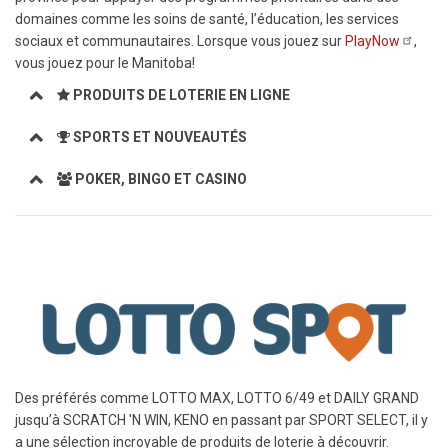
domaines comme les soins de santé, l’éducation, les services
sociaux et communautaires. Lorsque vous jouez sur
PlayNow
,
vous jouez pour le Manitoba!
PRODUITS DE LOTERIE EN LIGNE
SPORTS ET NOUVEAUTÉS
POKER, BINGO ET CASINO
Des préférés comme LOTTO MAX, LOTTO 6/49 et DAILY GRAND
jusqu’à SCRATCH 'N WIN, KENO en passant par SPORT SELECT, il y
a une sélection incroyable de produits de loterie à découvrir.