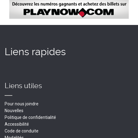
Image
Liens rapides
Liens utiles
Pour nous joindre
Nouvelles
Politique de confidentialité
Accessibilité
Code de conduite
Modalités