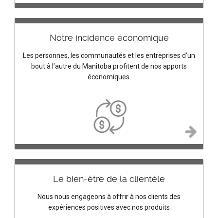
Notre incidence économique
Les personnes, les communautés et les entreprises d’un
bout à l’autre du Manitoba profitent de nos apports
économiques.
Le bien-être de la clientèle
Nous nous engageons à offrir à nos clients des
expériences positives avec nos produits