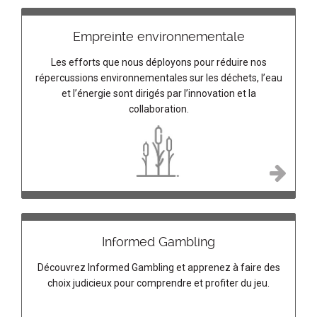
Empreinte environnementale
Les efforts que nous déployons pour réduire nos
répercussions environnementales sur les déchets, l’eau
et l’énergie sont dirigés par l’innovation et la
collaboration.
Informed Gambling
Découvrez Informed Gambling et apprenez à faire des
choix judicieux pour comprendre et profiter du jeu.