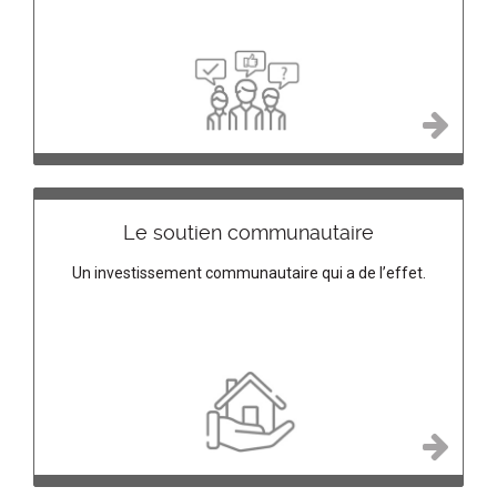
Le soutien communautaire
Un investissement communautaire qui a de l’effet.