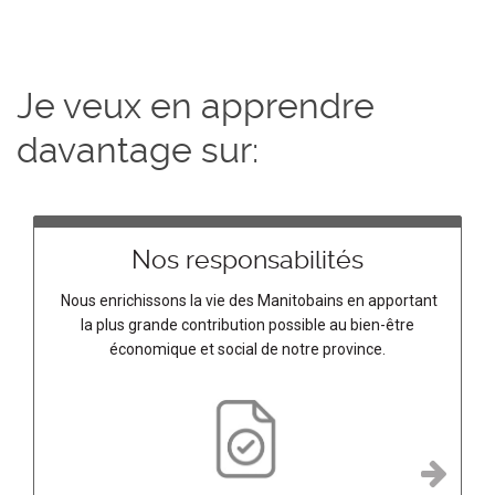
Je veux en apprendre
davantage sur:
Nos responsabilités
Nous enrichissons la vie des Manitobains en apportant
la plus grande contribution possible au bien-être
économique et social de notre province.