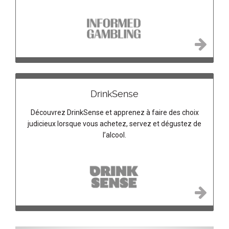
DrinkSense
Découvrez DrinkSense et apprenez à faire des choix
judicieux lorsque vous achetez, servez et dégustez de
l’alcool.