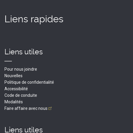
Liens rapides
Liens utiles
Pour nous joindre
Nouvelles
Politique de confidentialité
Accessibilité
Code de conduite
Modalités
Faire affaire avec
nous
Liens utiles