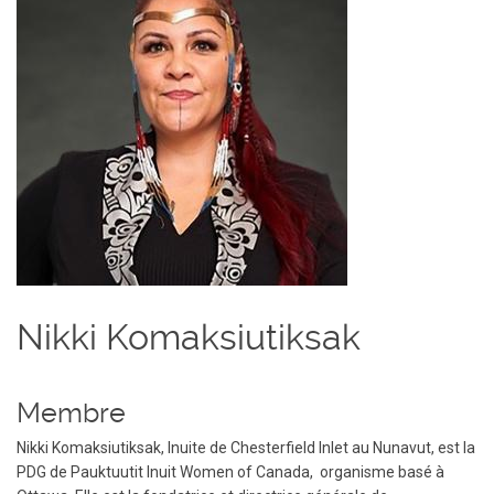
Nikki Komaksiutiksak
Membre
Nikki Komaksiutiksak, Inuite de Chesterfield Inlet au Nunavut, est la
PDG de Pauktuutit Inuit Women of Canada, organisme basé à