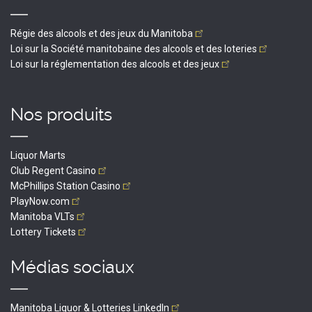
Régie des alcools et des jeux du
Manitoba
Loi sur la Société manitobaine des alcools et des
loteries
Loi sur la réglementation des alcools et des
jeux
Nos produits
Liquor Marts
Club Regent
Casino
McPhillips Station
Casino
PlayNow.com
Manitoba
VLTs
Lottery
Tickets
Médias sociaux
Manitoba Liquor & Lotteries
LinkedIn