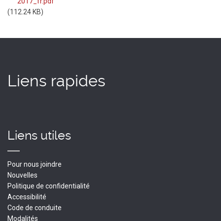
2017_fr.pdf
(112.24 KB)
Liens rapides
Liens utiles
Pour nous joindre
Nouvelles
Politique de confidentialité
Accessibilité
Code de conduite
Modalités