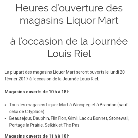
Heures d’ouverture des
magasins Liquor Mart
à l’occasion de la Journée
Louis Riel
La plupart des magasins Liquor Mart seront ouverts le lundi 20
février 2017 à l’occasion de la Journée Louis Riel.
Magasins ouverts de 10 h à 18 h
Tous les magasins Liquor Mart à Winnipeg et à Brandon (sauf
celui de Cityplace)
Beausejour, Dauphin, Flin Flon, Gimli, Lac du Bonnet, Stonewall,
Portage la Prairie, Selkirk et The Pas
Magasins ouverts de 11 h à 18 h