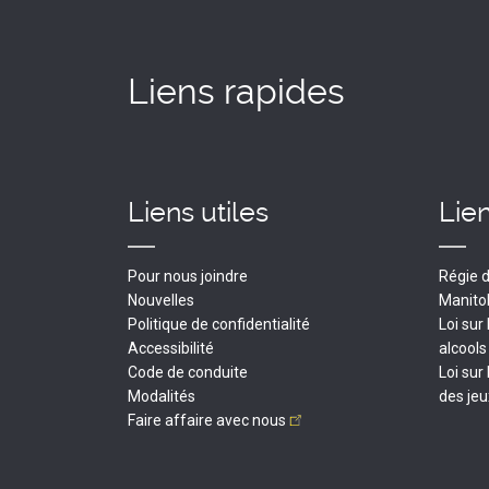
Liens rapides
Liens utiles
Lien
Pour nous joindre
Régie d
Nouvelles
Manito
Politique de confidentialité
Loi sur
Accessibilité
alcools
Code de conduite
Loi sur
Modalités
des
jeu
Faire affaire avec
nous