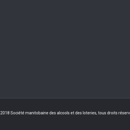
2018 Société manitobaine des alcools et des loteries, tous droits réser