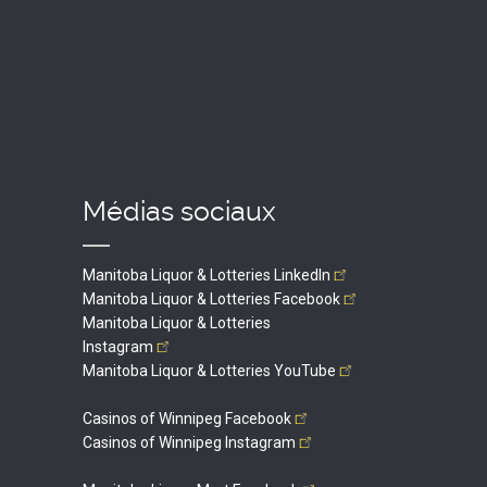
Médias sociaux
Manitoba Liquor & Lotteries
LinkedIn
Manitoba Liquor & Lotteries
Facebook
Manitoba Liquor & Lotteries
Instagram
Manitoba Liquor & Lotteries
YouTube
Casinos of Winnipeg
Facebook
Casinos of Winnipeg
Instagram